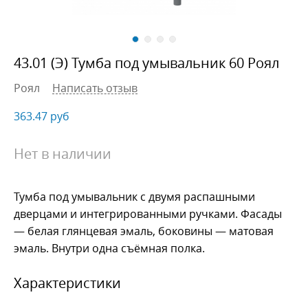
43.01 (Э) Тумба под умывальник 60 Роял
Роял
Написать отзыв
363.47
руб
Нет в наличии
Тумба под умывальник с двумя распашными
дверцами и интегрированными ручками. Фасады
— белая глянцевая эмаль, боковины — матовая
эмаль. Внутри одна съёмная полка.
Характеристики