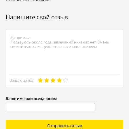
Напишите свой отзыв
Ваша оценка
Ваше имя или псевдноним
Отправить отзыв