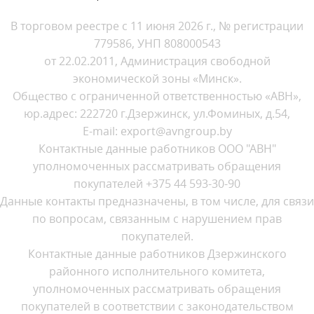
В торговом реестре с 11 июня 2026 г., № регистрации
779586, УНП 808000543
от 22.02.2011, Администрация свободной
экономической зоны «Минск».
Общество с ограниченной ответственностью «АВН»,
юр.адрес: 222720 г.Дзержинск, ул.Фоминых, д.54,
E-mail: export@avngroup.by
Контактные данные работников ООО "АВН"
уполномоченных рассматривать обращения
покупателей +375 44 593-30-90
Данные контакты предназначены, в том числе, для связи
по вопросам, связанным с нарушением прав
покупателей.
Контактные данные работников Дзержинского
районного исполнительного комитета,
уполномоченных рассматривать обращения
покупателей в соответствии с законодательством