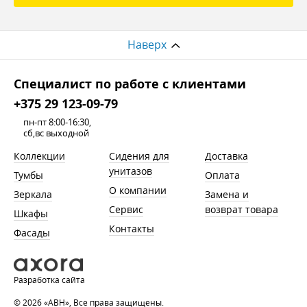
Наверх
Cпециалист по работе с клиентами
+375 29 123-09-79
пн-пт 8:00-16:30,
сб,вс выходной
Коллекции
Сидения для
Доставка
унитазов
Тумбы
Оплата
О компании
Зеркала
Замена и
Сервис
возврат товара
Шкафы
Контакты
Фасады
Разработка сайта
© 2026 «АВН», Все права защищены.