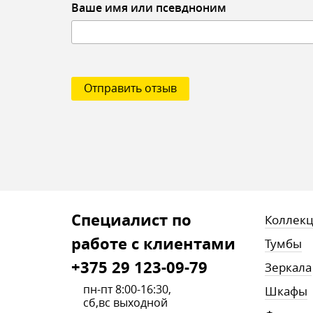
Ваше имя или псевдноним
Отправить отзыв
Cпециалист по
Коллек
работе с клиентами
Тумбы
+375 29 123-09-79
Зеркала
пн-пт 8:00-16:30,
Шкафы
сб,вс выходной