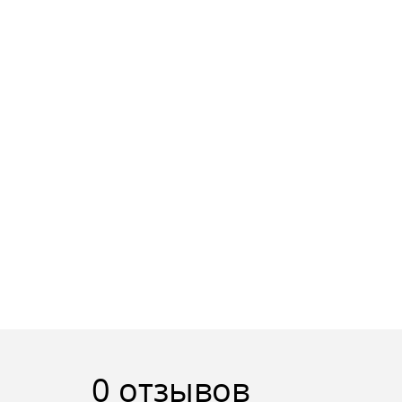
0 отзывов