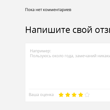
Пока нет комментариев
Напишите свой от
Ваша оценка