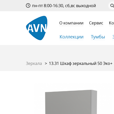
пн-пт 8:00-16:30, сб,вс выходной
О компании
Сервис
Ко
Коллекции
Тумбы
Зеркала
13.31 Шкаф зеркальный 50 Эко+