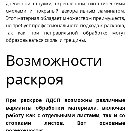
древесной стружки, скрепленной синтетическими
смолами и покрытый декоративным ламинатом.
Этот материал обладает множеством преимуществ,
но требует профессионального подхода к раскрою,
так как при неправильной обработке могут
образовываться сколы и трещины.
Возможности
раскроя
При раскрое ЛДСП возможны различные
варианты обработки материала, включая
работу как с отдельными листами, так и со
стопками листов. Вот основные
возможности: