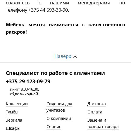
свяжитесь с нашими менеджерами по
телефону +375 44 593-30-90
.
Мебель мечты начинается с качественного
раскроя!
Наверх
Cпециалист по работе с клиентами
+375 29 123-09-79
пн-пт 8:00-16:30,
сб,вс выходной
Коллекции
Сидения для
Доставка
унитазов
Тумбы
Оплата
О компании
Зеркала
Замена и
Сервис
возврат товара
Шкафы