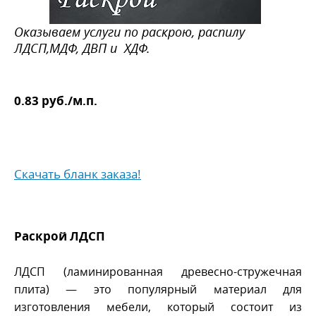
Оказываем услуги по раскрою, распилу
ЛДСП,МДФ, ДВП и ХДФ.
0.83 руб./м.п.
Cкачать бланк заказа!
Раскрой ЛДСП
ЛДСП (ламинированная древесно-стружечная
плита) — это популярный материал для
изготовления мебели, который состоит из