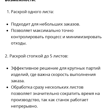
Раскрой одного листа:
Подходит для небольших заказов.
Позволяет максимально точно
контролировать процесс и минимизировать
отходы.
2.
Раскрой стопкой до 5 листов:
Эффективное решение для крупных партий
изделий, где важна скорость выполнения
заказа.
Обработка сразу нескольких листов
позволяет значительно сократить время на
производство, так как станок работает
непрерывно.