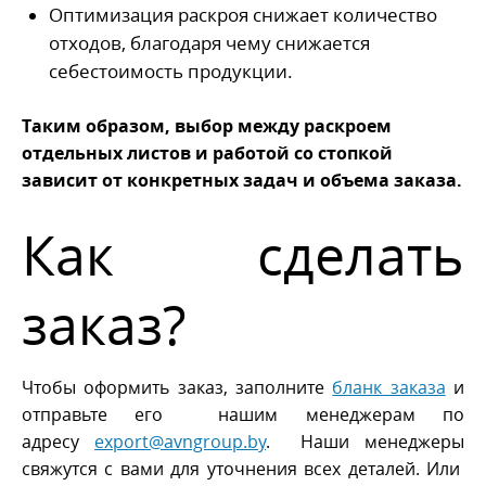
Оптимизация раскроя снижает количество
отходов, благодаря чему снижается
себестоимость продукции.
Таким образом, выбор между раскроем
отдельных листов и работой со стопкой
зависит от конкретных задач и объема заказа.
Как сделать
заказ?
Чтобы оформить заказ, заполните
бланк заказа
и
отправьте его нашим менеджерам по
адресу
export@avngroup.by
.
Наши менеджеры
свяжутся с вами для уточнения всех деталей.
Или