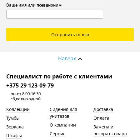
Ваше имя или псевдноним
Отправить отзыв
Наверх
Cпециалист по работе с клиентами
+375 29 123-09-79
пн-пт 8:00-16:30,
сб,вс выходной
Коллекции
Сидения для
Доставка
унитазов
Тумбы
Оплата
О компании
Зеркала
Замена и
Сервис
возврат товара
Шкафы