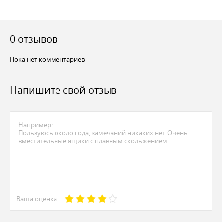
0 отзывов
Пока нет комментариев
Напишите свой отзыв
Ваша оценка