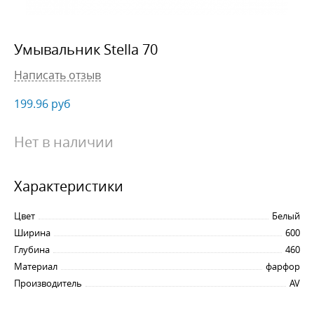
Умывальник Stella 70
Написать отзыв
199.96
руб
Нет в наличии
Характеристики
Цвет
Белый
Ширина
600
Глубина
460
Материал
фарфор
Производитель
AV