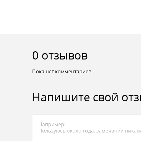
0 отзывов
Пока нет комментариев
Напишите свой от