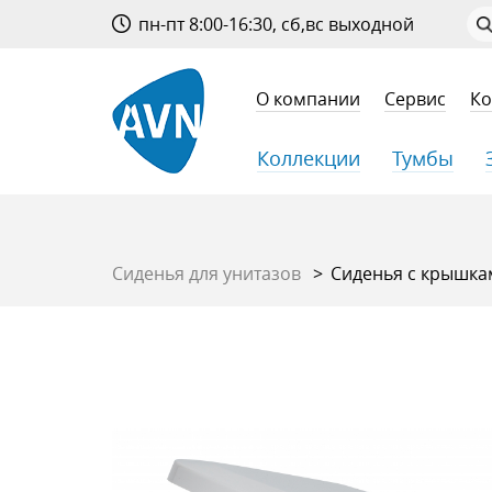
пн-пт 8:00-16:30, сб,вс выходной
О компании
Сервис
Ко
Коллекции
Тумбы
Сиденья для унитазов
Сиденья с крышкам