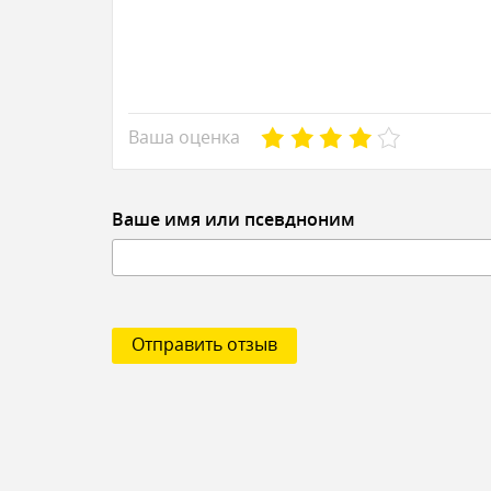
Ваша оценка
Ваше имя или псевдноним
Отправить отзыв