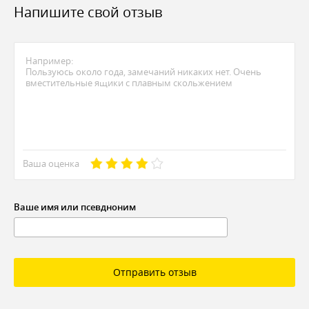
Напишите свой отзыв
Ваша оценка
Ваше имя или псевдноним
Отправить отзыв