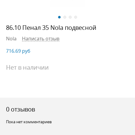
86.10 Пенал 35 Nola подвесной
Nola
Написать отзыв
716.69
руб
Нет в наличии
0 отзывов
Пока нет комментариев