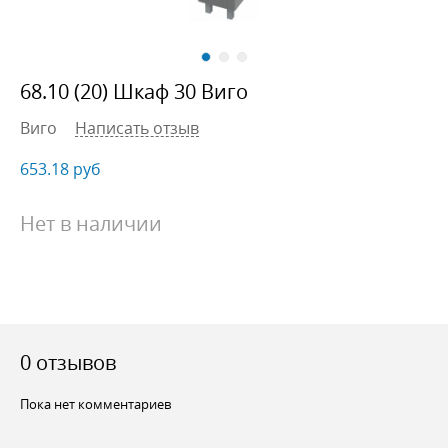
68.10 (20) Шкаф 30 Виго
Виго
Написать отзыв
653.18
руб
Нет в наличии
0 отзывов
Пока нет комментариев