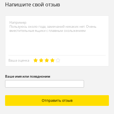
Напишите свой отзыв
Ваша оценка
Ваше имя или псевдноним
Отправить отзыв