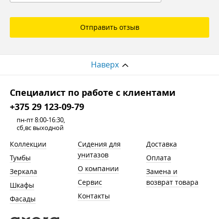
Отправить отзыв
Наверх
Cпециалист по работе с клиентами
+375 29 123-09-79
пн-пт 8:00-16:30,
сб,вс выходной
Коллекции
Сидения для
Доставка
унитазов
Тумбы
Оплата
О компании
Зеркала
Замена и
Сервис
возврат товара
Шкафы
Контакты
Фасады