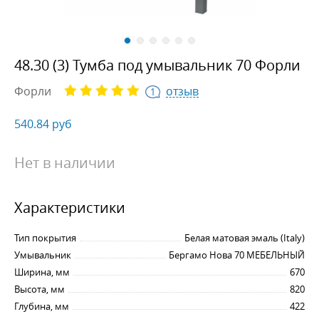
48.30 (3) Тумба под умывальник 70 Форли
Форли
отзыв
1
540.84
руб
Нет в наличии
Характеристики
Тип покрытия
Белая матовая эмаль (Italy)
Умывальник
Бергамо Нова 70 МЕБЕЛЬНЫЙ
Ширина, мм
670
Высота, мм
820
Глубина, мм
422