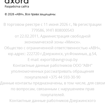
Разработка сайта
© 2026 «АВН», Все права защищены.
В торговом реестре с 11 июня 2026 г., № регистрации
779586, УНП 808000543
от 22.02.2011, Администрация свободной
экономической зоны «Минск».
Общество с ограниченной ответственностью «АВН»,
юр.адрес: 222720 г.Дзержинск, ул.Фоминых, д.54,
E-mail: export@avngroup.by
Контактные данные работников ООО "АВН"
уполномоченных рассматривать обращения
покупателей +375 44 593-30-90
Данные контакты предназначены, в том числе, для связи
по вопросам, связанным с нарушением прав
покупателей.
Контактные данные работников Дзержинского