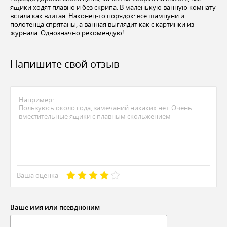
ящики ходят плавно и без скрипа. В маленькую ванную комнату
встала как влитая. Наконец-то порядок: все шампуни и
полотенца спрятаны, а ванная выглядит как с картинки из
журнала. Однозначно рекомендую!
Напишите свой отзыв
Ваша оценка
Ваше имя или псевдноним