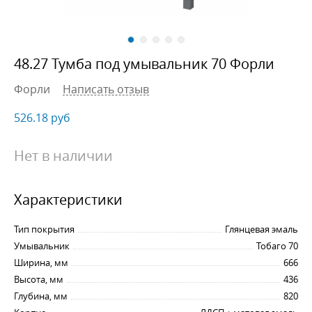
48.27 Тумба под умывальник 70 Форли
Форли
Написать отзыв
526.18
руб
Нет в наличии
Характеристики
Тип покрытия
Глянцевая эмаль
Умывальник
Тобаго 70
Ширина, мм
666
Высота, мм
436
Глубина, мм
820