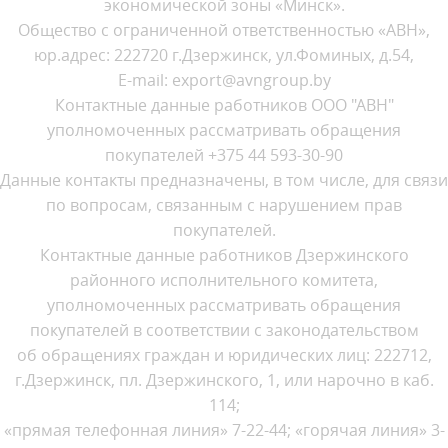
экономической зоны «Минск».
Общество с ограниченной ответственностью «АВН»,
юр.адрес: 222720 г.Дзержинск, ул.Фоминых, д.54,
E-mail: export@avngroup.by
Контактные данные работников ООО "АВН"
уполномоченных рассматривать обращения
покупателей +375 44 593-30-90
Данные контакты предназначены, в том числе, для связи
по вопросам, связанным с нарушением прав
покупателей.
Контактные данные работников Дзержинского
районного исполнительного комитета,
уполномоченных рассматривать обращения
покупателей в соответствии с законодательством
об обращениях граждан и юридических лиц: 222712,
г.Дзержинск, пл. Дзержинского, 1, или нарочно в каб.
114;
«прямая телефонная линия» 7-22-44; «горячая линия» 3-