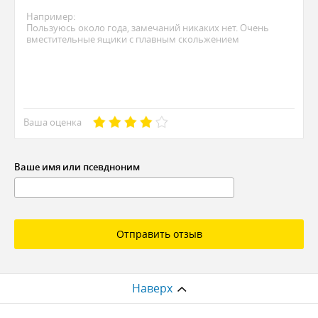
Ваша оценка
Ваше имя или псевдноним
Отправить отзыв
Наверх