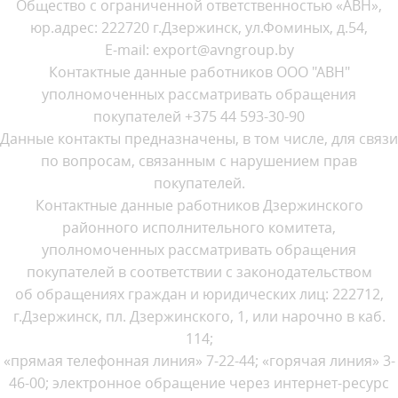
Общество с ограниченной ответственностью «АВН»,
юр.адрес: 222720 г.Дзержинск, ул.Фоминых, д.54,
E-mail: export@avngroup.by
Контактные данные работников ООО "АВН"
уполномоченных рассматривать обращения
покупателей +375 44 593-30-90
Данные контакты предназначены, в том числе, для связи
по вопросам, связанным с нарушением прав
покупателей.
Контактные данные работников Дзержинского
районного исполнительного комитета,
уполномоченных рассматривать обращения
покупателей в соответствии с законодательством
об обращениях граждан и юридических лиц: 222712,
г.Дзержинск, пл. Дзержинского, 1, или нарочно в каб.
114;
«прямая телефонная линия» 7-22-44; «горячая линия» 3-
46-00; электронное обращение через интернет-ресурс