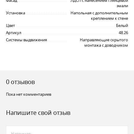
Фасад
ЛДСП с нанесением глянцевой
эмали
Установка
Напольная с дополнительным
креплением к стене
Цвет
Белый
Артикул
48.26
Системы выдвижения
Направляющие скрытого
монтажа с доводчиком
0 отзывов
Пока нет комментариев
Напишите свой отзыв