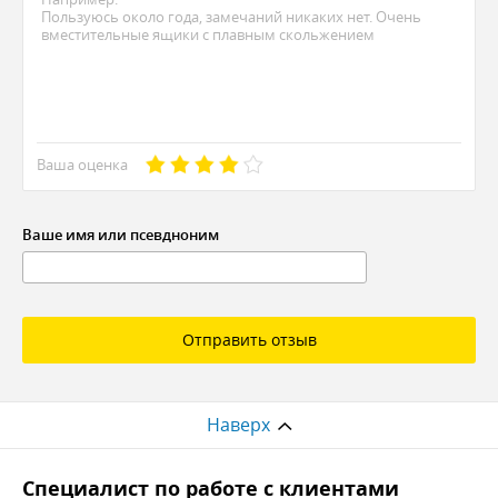
Ваша оценка
Ваше имя или псевдноним
Отправить отзыв
Наверх
Cпециалист по работе с клиентами