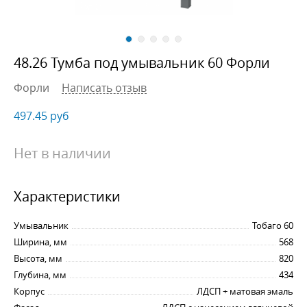
48.26 Тумба под умывальник 60 Форли
Форли
Написать отзыв
497.45
руб
Нет в наличии
Характеристики
Умывальник
Тобаго 60
Ширина, мм
568
Высота, мм
820
Глубина, мм
434
Корпус
ЛДСП + матовая эмаль