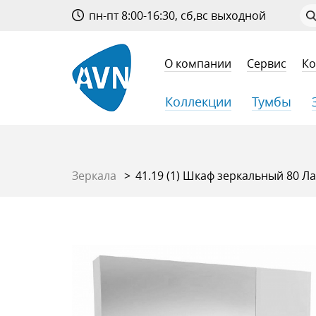
пн-пт 8:00-16:30, сб,вс выходной
О компании
Сервис
Ко
Коллекции
Тумбы
Зеркала
41.19 (1) Шкаф зеркальный 80 Ла