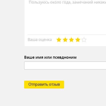
Ваша оценка
Ваше имя или псевдноним
Отправить отзыв