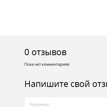
0 отзывов
Пока нет комментариев
Напишите свой от