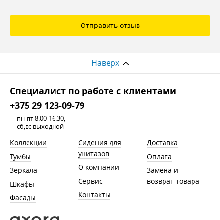
Отправить отзыв
Наверх
Cпециалист по работе с клиентами
+375 29 123-09-79
пн-пт 8:00-16:30,
сб,вс выходной
Коллекции
Сидения для
Доставка
унитазов
Тумбы
Оплата
О компании
Зеркала
Замена и
Сервис
возврат товара
Шкафы
Контакты
Фасады