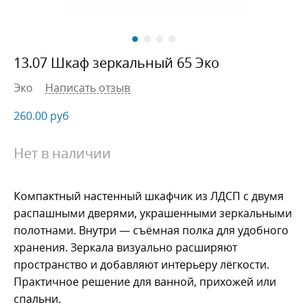
13.07 Шкаф зеркальный 65 Эко
Эко
Написать отзыв
260.00
руб
Нет в наличии
Компактный настенный шкафчик из ЛДСП с двумя
распашными дверями, украшенными зеркальными
полотнами. Внутри — съёмная полка для удобного
хранения. Зеркала визуально расширяют
пространство и добавляют интерьеру лёгкости.
Практичное решение для ванной, прихожей или
спальни.