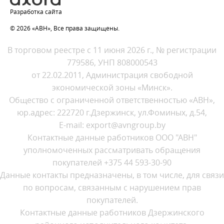
Разработка сайта
© 2026 «АВН», Все права защищены.
В торговом реестре с 11 июня 2026 г., № регистрации
779586, УНП 808000543
от 22.02.2011, Администрация свободной
экономической зоны «Минск».
Общество с ограниченной ответственностью «АВН»,
юр.адрес: 222720 г.Дзержинск, ул.Фоминых, д.54,
E-mail: export@avngroup.by
Контактные данные работников ООО "АВН"
уполномоченных рассматривать обращения
покупателей +375 44 593-30-90
Данные контакты предназначены, в том числе, для связи
по вопросам, связанным с нарушением прав
покупателей.
Контактные данные работников Дзержинского