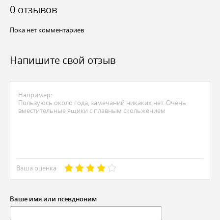
0 отзывов
Пока нет комментариев
Напишите свой отзыв
Ваша оценка
Ваше имя или псевдноним