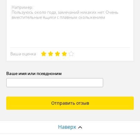
Ваша оценка
Ваше имя или псевдноним
Отправить отзыв
Наверх