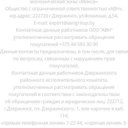
экономической зоны «Минск».
Общество с ограниченной ответственностью «АВН»,
юр.адрес: 222720 г.Дзержинск, ул.Фоминых, д.54,
E-mail: export@avngroup.by
Контактные данные работников ООО "АВН"
уполномоченных рассматривать обращения
покупателей +375 44 593-30-90
Данные контакты предназначены, в том числе, для связи
по вопросам, связанным с нарушением прав
покупателей.
Контактные данные работников Дзержинского
районного исполнительного комитета,
уполномоченных рассматривать обращения
покупателей в соответствии с законодательством
об обращениях граждан и юридических лиц: 222712,
г.Дзержинск, пл. Дзержинского, 1, или нарочно в каб.
114;
«прямая телефонная линия» 7-22-44; «горячая линия» 3-