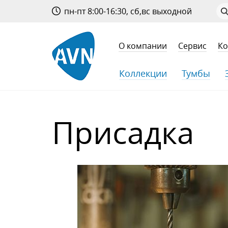
пн-пт 8:00-16:30, сб,вс выходной
О компании
Сервис
Ко
Коллекции
Тумбы
Присадка