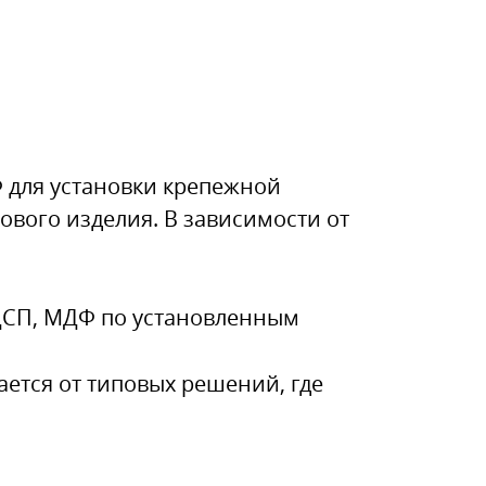
Ф для установки крепежной
ового изделия. В зависимости от
ЛДСП, МДФ по установленным
ается от типовых решений, где