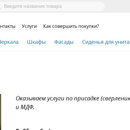
нтакты
Услуги
Как совершить покупки?
Зеркала
Шкафы
Фасады
Сиденья для унита
Оказываем услуги по присадке (сверлен
и МДФ.