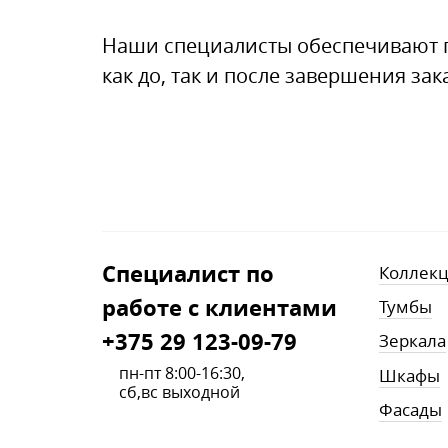
Наши специалисты обеспечивают 
как до, так и после завершения зак
Cпециалист по
Коллек
работе с клиентами
Тумбы
+375 29 123-09-79
Зеркала
пн-пт 8:00-16:30,
Шкафы
сб,вс выходной
Фасады