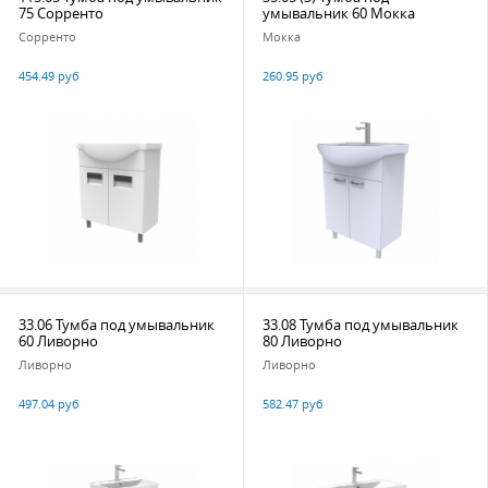
75 Сорренто
умывальник 60 Мокка
Сорренто
Мокка
454.49 руб
260.95 руб
33.06 Тумба под умывальник
33.08 Тумба под умывальник
60 Ливорно
80 Ливорно
Ливорно
Ливорно
497.04 руб
582.47 руб