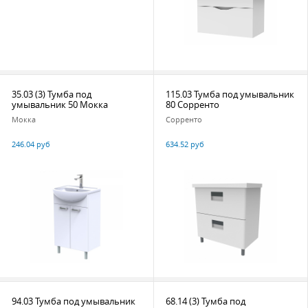
35.03 (3) Тумба под
115.03 Тумба под умывальник
умывальник 50 Мокка
80 Сорренто
Мокка
Сорренто
246.04 руб
634.52 руб
94.03 Тумба под умывальник
68.14 (3) Тумба под