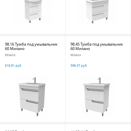
98.16 Тумба под умывальник
98.45 Тумба под умывальник
60 Милано
60 Милано
Milano
Milano
618.81 руб
596.47 руб