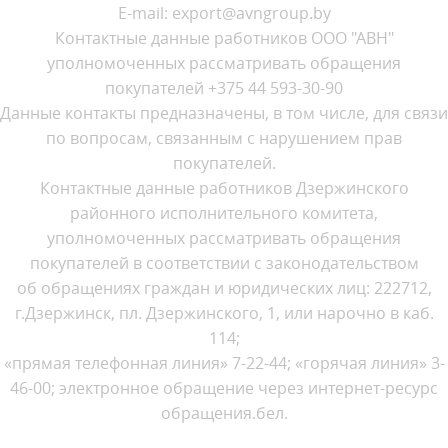
E-mail: export@avngroup.by
Контактные данные работников ООО "АВН"
уполномоченных рассматривать обращения
покупателей +375 44 593-30-90
Данные контакты предназначены, в том числе, для связи
по вопросам, связанным с нарушением прав
покупателей.
Контактные данные работников Дзержинского
районного исполнительного комитета,
уполномоченных рассматривать обращения
покупателей в соответствии с законодательством
об обращениях граждан и юридических лиц: 222712,
г.Дзержинск, пл. Дзержинского, 1, или нарочно в каб.
114;
«прямая телефонная линия» 7-22-44; «горячая линия» 3-
46-00; электронное обращение через интернет-ресурс
обращения.бел.