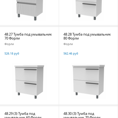
48.27 Тумба под умывальник
48.28 Тумба под умывальник
70 Форли
80 Форли
Форли
Форли
526.18 руб
562.46 руб
48.29 (3) Тумба под
48.30 (3) Тумба под
умывальник 60 Форли
умывальник 70 Форли