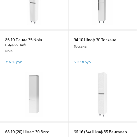
86.10 Пенал 35 Nola
94.10 Шкаф 30 Тоскана
подвесной
Тоскана
Nola
716.69 руб
653.18 руб
68.10 (20) Шкаф 30 Виго
66.16 (34) Шкаф 35 Ванкувер