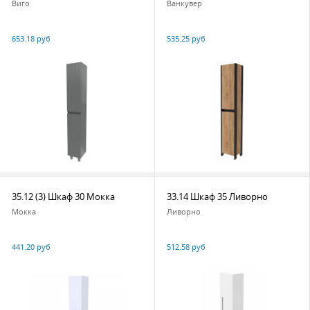
Виго
Ванкувер
653.18 руб
535.25 руб
35.12 (3) Шкаф 30 Мокка
33.14 Шкаф 35 Ливорно
Мокка
Ливорно
441.20 руб
512.58 руб