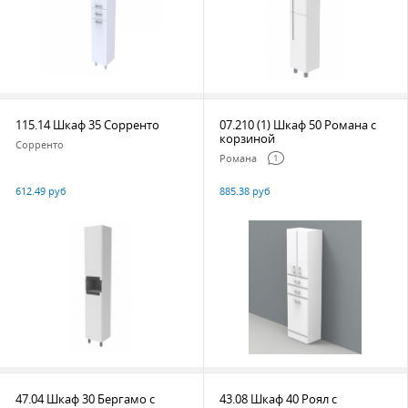
115.14 Шкаф 35 Сорренто
07.210 (1) Шкаф 50 Романа с
корзиной
Сорренто
Романа
1
612.49 руб
885.38 руб
47.04 Шкаф 30 Бергамо с
43.08 Шкаф 40 Роял с